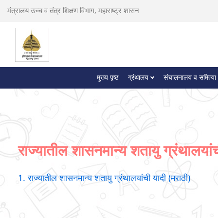
मंत्रालय उच्च व तंत्र शिक्षण विभाग, महाराष्ट्र शासन
मुख्य पृष्ठ
ग्रंथालय
संचालनालय व समित्या
राज्यातील शासनमान्य शतायु ग्रंथालयां
1. राज्यातील शासनमान्य शतायु ग्रंथालयांची यादी (मराठी)