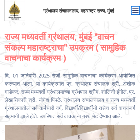
ग्रंथालय संचालनालय, महाराष्ट्र राज्य, मुंबई
राज्य मध्यवर्ती ग्रंथालय, मुंबई "वाचन
संकल्प महाराष्ट्राचा" उपक्रम ( सामुहिक
वाचनाचा कार्यक्रम )
दि. 01 जानेवारी 2025 रोजी सामुहिक वाचनाचा कार्यक्रम आयोजित
करण्यात आला. या कार्यक्रमात प्र. ग्रंथालय संचालक श्री. अशोक
गाडेकर, राज्य मध्यवर्ती ग्रंथालयाच्या ग्रंथपाल श्रीम. शालिनी इंगोले, प्र.
लेखाधिकारी श्री. योगेश पिंपळे, ग्रंथालय संचालनालय व राज्य मध्यवर्ती
ग्रंथालयातील सर्व कर्मचारी वर्ग, विद्यार्थी/विद्यार्थींनी तसेच सर्व वाचकवर्ग
सहभागी झाले होते. उपस्थित सर्व वाचकांना ग्रंथ भेट देण्यात आले.